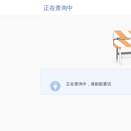
正在查询中
正在查询中，请刷新重试