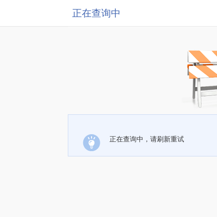
正在查询中
正在查询中，请刷新重试