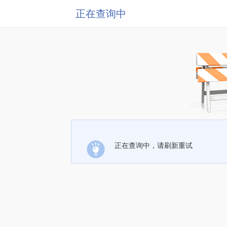
正在查询中
正在查询中，请刷新重试