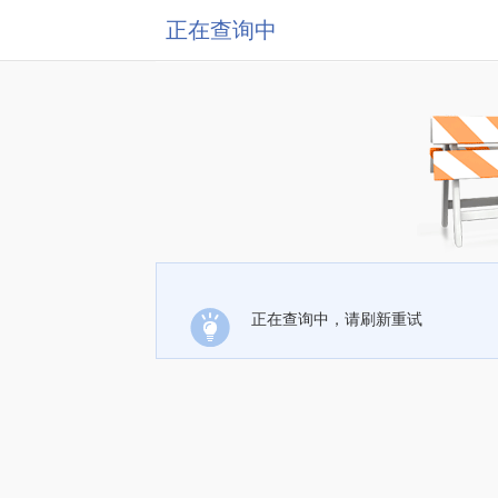
正在查询中
正在查询中，请刷新重试